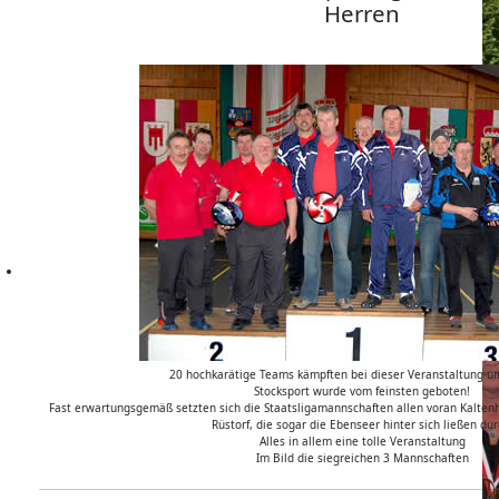
Herren
20 hochkarätige Teams kämpften bei dieser Veranstaltung um
Stocksport wurde vom feinsten geboten!
Fast erwartungsgemäß setzten sich die Staatsligamannschaften allen voran Kalten
Rüstorf, die sogar die Ebenseer hinter sich ließen dur
Alles in allem eine tolle Veranstaltung
Im Bild die siegreichen 3 Mannschaften