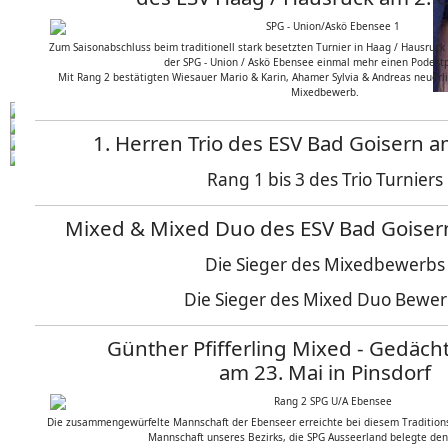
Zum Saisonabschluss beim traditionell stark besetzten Turnier in Haag / Hausruck
der SPG - Union / Askö Ebensee einmal mehr einen Podestp
Mit Rang 2 bestätigten Wiesauer Mario & Karin, Ahamer Sylvia & Andreas neuerli
Mixedbewerb.
1. Herren Trio des ESV Bad Goisern 
Rang 1 bis 3 des Trio Turniers
Mixed & Mixed Duo des ESV Bad Goiser
Die Sieger des Mixedbewerbs
Die Sieger des Mixed Duo Bewe
Günther Pfifferling Mixed - Gedächt
am 23. Mai in Pinsdorf
Die zusammengewürfelte Mannschaft der Ebenseer erreichte bei diesem Traditions
Mannschaft unseres Bezirks, die SPG Ausseerland belegte den