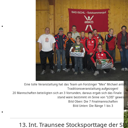
Eine tolle Veranstaltung hat das Team um Forstinger "Mex" Michael anlässli
Traditionsveranstaltung aufgezogen!
20 Mannschaften beteiligten sich an 3 Vorrunden, daraus ergab sich das Finale. Da
stand wäre bestimmt im Sinne von "LOIS" gewesen
Bild Oben: Die 7 Finalmannschaften
Bild Unten: Die Ränge 1 bis 3
13. Int. Traunsee Stocksporttage der SP