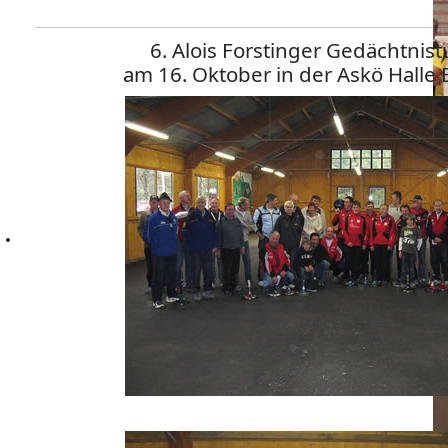
6. Alois Forstinger Gedächtnist
am 16. Oktober in der Askö Halle 