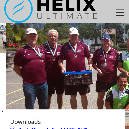
Downloads