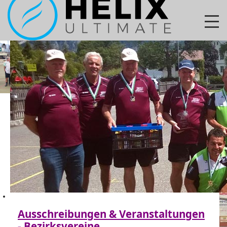
Ausschreibungen & Veranstaltungen
- Bezirksvereine