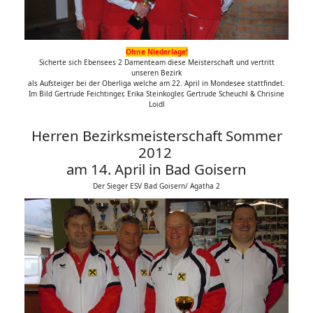
Ohne Niederlage!
Sicherte sich Ebensees 2 Damenteam diese Meisterschaft und vertritt
unseren Bezirk
als Aufsteiger bei der Oberliga welche am 22. April in Mondesee stattfindet.
Im Bild Gertrude Feichtinger, Erika Steinkogler, Gertrude Scheuchl & Chrisine
Loidl
Herren Bezirksmeisterschaft Sommer
2012
am 14. April in Bad Goisern
Der Sieger ESV Bad Goisern/ Agatha 2