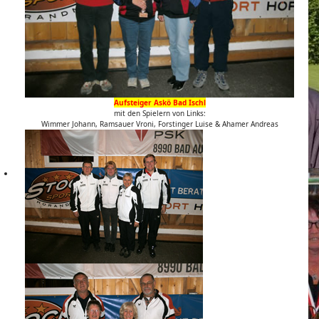
Aufsteiger Askö Bad Ischl
mit den Spielern von Links:
Wimmer Johann, Ramsauer Vroni, Forstinger Luise & Ahamer Andreas