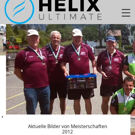
Aktuelle Bilder von Meisterschaften
2012