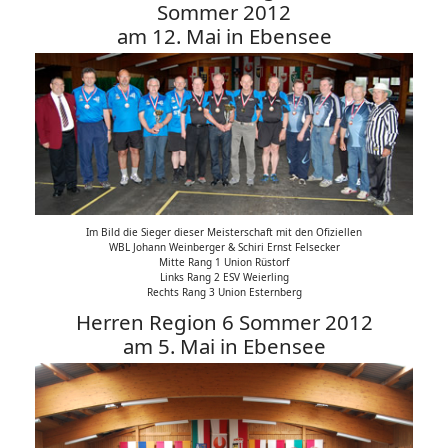
Sommer 2012
am 12. Mai in Ebensee
Im Bild die Sieger dieser Meisterschaft mit den Ofiziellen
WBL Johann Weinberger & Schiri Ernst Felsecker
Mitte Rang 1 Union Rüstorf
Links Rang 2 ESV Weierling
Rechts Rang 3 Union Esternberg
Herren Region 6 Sommer 2012
am 5. Mai in Ebensee