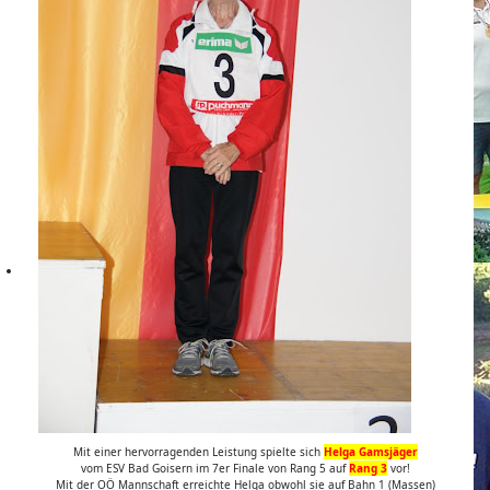
Mit einer hervorragenden Leistung spielte sich
Helga Gamsjäger
vom ESV Bad Goisern im 7er Finale von Rang 5 auf
Rang 3
vor!
Mit der OÖ Mannschaft erreichte Helga obwohl sie auf Bahn 1 (Massen)