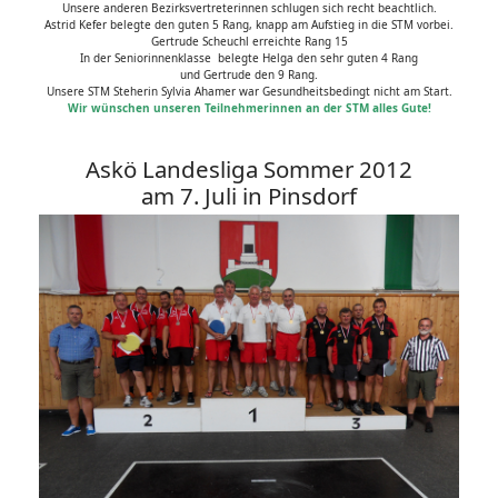
Unsere anderen Bezirksvertreterinnen schlugen sich recht beachtlich.
Astrid Kefer belegte den guten 5 Rang, knapp am Aufstieg in die STM vorbei.
Gertrude Scheuchl erreichte Rang 15
In der Seniorinnenklasse belegte Helga den sehr guten 4 Rang
und Gertrude den 9 Rang.
Unsere STM Steherin Sylvia Ahamer war Gesundheitsbedingt nicht am Start.
Wir wünschen unseren Teilnehmerinnen an der STM alles Gute!
Askö Landesliga Sommer 2012
am 7. Juli in Pinsdorf