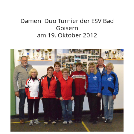
Damen Duo Turnier der ESV Bad
Goisern
am 19. Oktober 2012