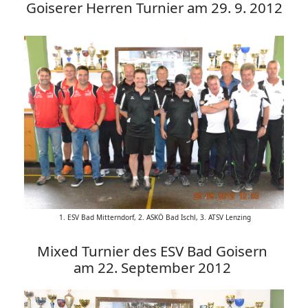
Goiserer Herren Turnier am 29. 9. 2012
1. ESV Bad Mitterndorf, 2. ASKÖ Bad Ischl, 3. ATSV Lenzing
Mixed Turnier des ESV Bad Goisern
am 22. September 2012