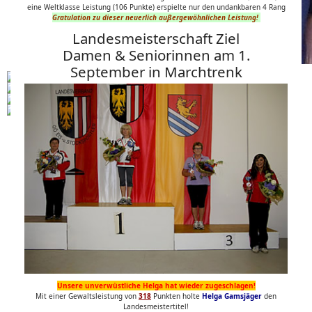
eine Weltklasse Leistung (106 Punkte) erspielte nur den undankbaren 4 Rang
Gratulation zu dieser neuerlich außergewöhnlichen Leistung!
Landesmeisterschaft Ziel
Damen & Seniorinnen am 1.
September in Marchtrenk
Unsere unverwüstliche Helga hat wieder zugeschlagen!
Mit einer Gewaltsleistung von
318
Punkten holte
Helga Gamsjäger
den
Landesmeistertitel!