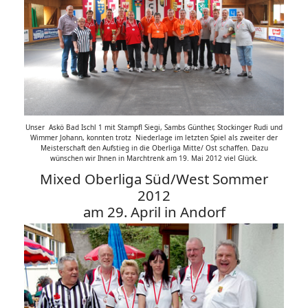
Unser Askö Bad Ischl 1 mit Stampfl Siegi, Sambs Günther, Stockinger Rudi und
Wimmer Johann, konnten trotz Niederlage im letzten Spiel als zweiter der
Meisterschaft den Aufstieg in die Oberliga Mitte/ Ost schaffen. Dazu
wünschen wir Ihnen in Marchtrenk am 19. Mai 2012 viel Glück.
Mixed Oberliga Süd/West Sommer
2012
am 29. April in Andorf