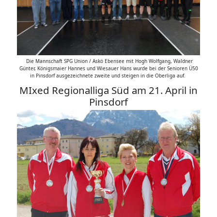
Die Mannschaft SPG Union / Askö Ebensee mit Hogh Wolfgang, Waldner
Günter, Königsmaier Hannes und Wiesauer Hans wurde bei der Senioren Ü50
in Pinsdorf ausgezeichnete zweite und steigen in die Oberliga auf.
MIxed Regionalliga Süd am 21. April in
Pinsdorf