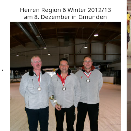
Herren Region 6 Winter 2012/13
am 8. Dezember in Gmunden