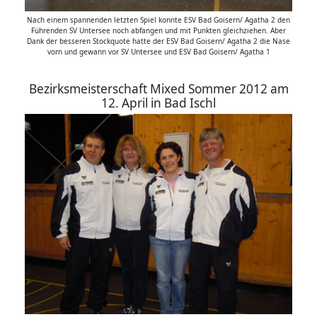
Nach einem spannenden letzten Spiel konnte ESV Bad Goisern/ Agatha 2 den
Führenden SV Untersee noch abfangen und mit Punkten gleichziehen. Aber
Dank der besseren Stockquote hatte der ESV Bad Goisern/ Agatha 2 die Nase
vorn und gewann vor SV Untersee und ESV Bad Goisern/ Agatha 1
Bezirksmeisterschaft Mixed Sommer 2012 am
12. April in Bad Ischl