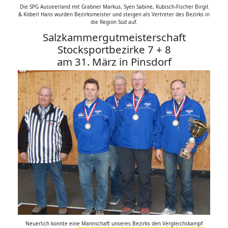
Die SPG Ausseerland mit Grabner Markus, Syen Sabine, Kubisch-Fischer Birgit
& Köberl Hans wurden Bezirksmeister und steigen als Vertreter des Bezirks in
die Region Süd auf.
Salzkammergutmeisterschaft
Stocksportbezirke 7 + 8
am 31. März in Pinsdorf
Neuerlich konnte eine Mannschaft unseres Bezirks den Vergleichskampf