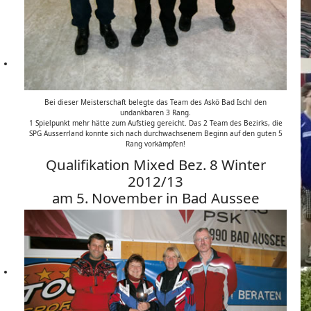
Bei dieser Meisterschaft belegte das Team des Askö Bad Ischl den
undankbaren 3 Rang.
1 Spielpunkt mehr hätte zum Aufstieg gereicht. Das 2 Team des Bezirks, die
SPG Ausserrland konnte sich nach durchwachsenem Beginn auf den guten 5
Rang vorkämpfen!
Qualifikation Mixed Bez. 8 Winter
2012/13
am 5. November in Bad Aussee